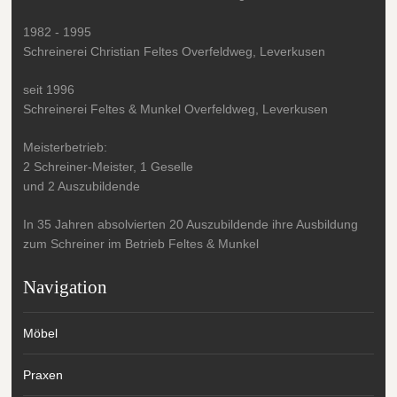
1982 - 1995
Schreinerei Christian Feltes Overfeldweg, Leverkusen
seit 1996
Schreinerei Feltes & Munkel Overfeldweg, Leverkusen
Meisterbetrieb:
2 Schreiner-Meister, 1 Geselle
und 2 Auszubildende
In 35 Jahren absolvierten 20 Auszubildende ihre Ausbildung
zum Schreiner im Betrieb Feltes & Munkel
Navigation
Möbel
Praxen