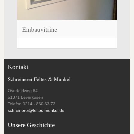
Einbauvitrine
Kontakt
Schreinerei Feltes & Munkel
Overfeldweg 84
51371 Leverkusen
Telefon 0214 - 860 63 72
schreinerei@feltes-munkel.de
Unsere Geschichte