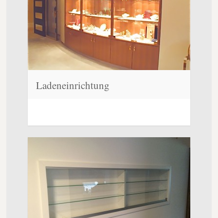
Ladeneinrichtung