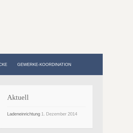
CKE
GEWERKE-KOORDINATION
Aktuell
Ladeneinrichtung
1. Dezember 2014