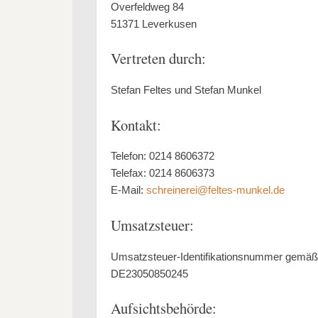
Overfeldweg 84
51371 Leverkusen
Vertreten durch:
Stefan Feltes und Stefan Munkel
Kontakt:
Telefon: 0214 8606372
Telefax: 0214 8606373
E-Mail:
schreinerei@feltes-munkel.de
Umsatzsteuer:
Umsatzsteuer-Identifikationsnummer gemäß
DE23050850245
Aufsichtsbehörde: