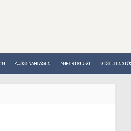
EN
AUSSENANLAGEN
ANFERTIGUNG
GESELLENSTÜ