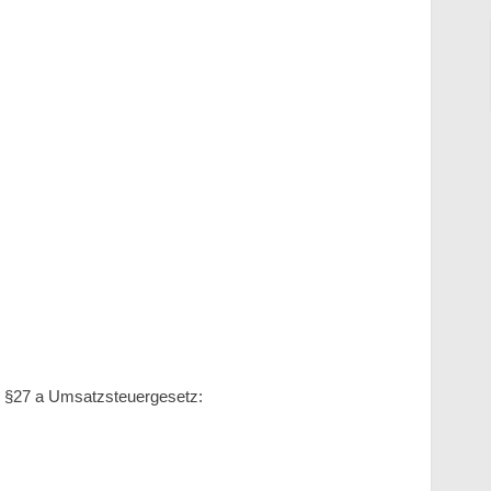
 §27 a Umsatzsteuergesetz: