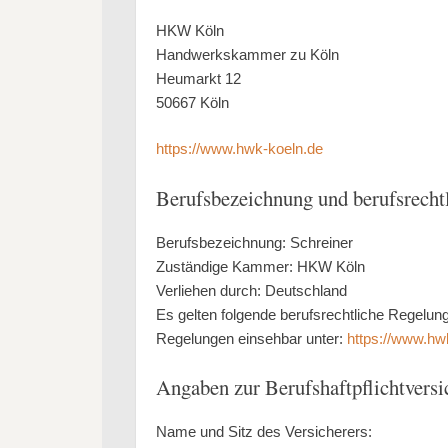
HKW Köln
Handwerkskammer zu Köln
Heumarkt 12
50667 Köln
https://www.hwk-koeln.de
Berufsbezeichnung und berufsrecht
Berufsbezeichnung: Schreiner
Zuständige Kammer: HKW Köln
Verliehen durch: Deutschland
Es gelten folgende berufsrechtliche Regelun
Regelungen einsehbar unter:
https://www.hw
Angaben zur Berufshaftpflichtvers
Name und Sitz des Versicherers: