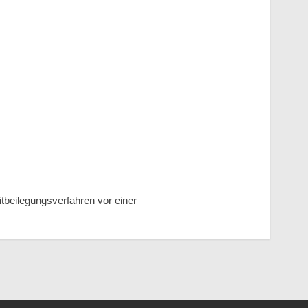
reitbeilegungsverfahren vor einer