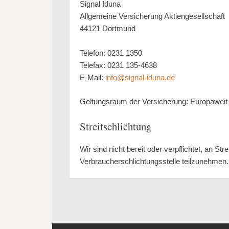
Signal Iduna
Allgemeine Versicherung Aktiengesellschaft
44121 Dortmund
Telefon: 0231 1350
Telefax: 0231 135-4638
E-Mail:
info@signal-iduna.de
Geltungsraum der Versicherung: Europaweit
Streitschlichtung
Wir sind nicht bereit oder verpflichtet, an St
Verbraucherschlichtungsstelle teilzunehmen.