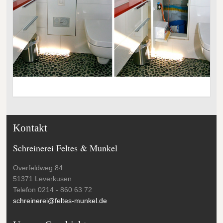
Kontakt
Schreinerei Feltes & Munkel
Overfeldweg 84
51371 Leverkusen
Telefon 0214 - 860 63 72
schreinerei@feltes-munkel.de