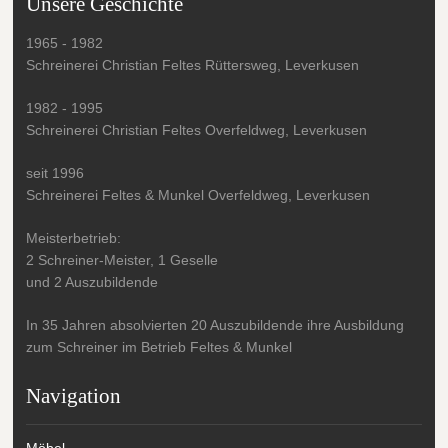
Unsere Geschichte
1965 - 1982
Schreinerei Christian Feltes Rüttersweg, Leverkusen
1982 - 1995
Schreinerei Christian Feltes Overfeldweg, Leverkusen
seit 1996
Schreinerei Feltes & Munkel Overfeldweg, Leverkusen
Meisterbetrieb:
2 Schreiner-Meister, 1 Geselle
und 2 Auszubildende
In 35 Jahren absolvierten 20 Auszubildende ihre Ausbildung
zum Schreiner im Betrieb Feltes & Munkel
Navigation
Möbel